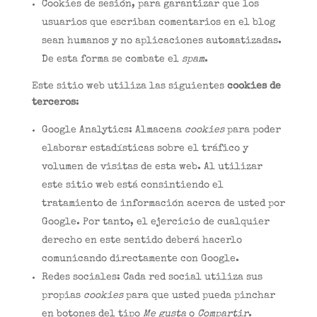
Cookies de sesión, para garantizar que los
usuarios que escriban comentarios en el blog
sean humanos y no aplicaciones automatizadas.
De esta forma se combate el
spam
.
Este sitio web utiliza las siguientes
cookies de
terceros
:
Google Analytics: Almacena
cookies
para poder
elaborar estadísticas sobre el tráfico y
volumen de visitas de esta web. Al utilizar
este sitio web está consintiendo el
tratamiento de información acerca de usted por
Google. Por tanto, el ejercicio de cualquier
derecho en este sentido deberá hacerlo
comunicando directamente con Google.
Redes sociales: Cada red social utiliza sus
propias
cookies
para que usted pueda pinchar
en botones del tipo
Me gusta
o
Compartir
.