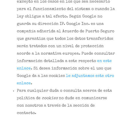
excepto en los casos en los que sea necesario
para el funcionamiento del sistema o cuando la
ley obligue a tal efecto. Según Google no
guarda su dirección IP. Google Inc. es una
compañía adherida al Acuerdo de Puerto Seguro
que garantiza que todos los datos transferidos
serán tratados con un nivel de protección
acorde a la normativa europea. Puede consultar
información detallada a este respecto
en este
enlace
. Si desea información sobre el uso que
Google da a las cookies
le adjuntamos este otro
enlace
.
Para cualquier duda o consulta acerca de esta
política de
cookies
no dude en comunicarse
con nosotros a través de la sección de
contacto.