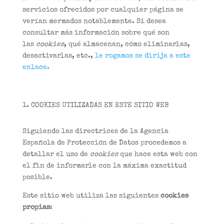
servicios ofrecidos por cualquier página se
verían mermados notablemente. Si desea
consultar más información sobre qué son
las
cookies
, qué almacenan, cómo eliminarlas,
desactivarlas, etc.,
le rogamos se dirija a este
enlace.
COOKIES UTILIZADAS EN ESTE SITIO WEB
Siguiendo las directrices de la Agencia
Española de Protección de Datos procedemos a
detallar el uso de
cookies
que hace esta web con
el fin de informarle con la máxima exactitud
posible.
Este sitio web utiliza las siguientes
cookies
propias
: