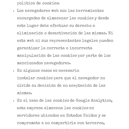
política de
cookies
.
Los navegadores web son las herramientas
encargadas de almacenar las
cookies
y desde
este lugar debe efectuar su derecho a
eliminación o desactivación de las mismas. Ni
esta web ni sus representantes legales pueden
garantizar la correcta o incorrecta
manipulación de las
cookies
por parte de los
mencionados navegadores.
En algunos casos es necesario
instalar
cookies
para que el navegador no
olvide su decisión de no aceptación de las
mismas.
En el caso de las
cookies
de Google Analytics,
esta empresa almacena las
cookies
en
servidores ubicados en Estados Unidos y se
compromete a no compartirla con terceros,