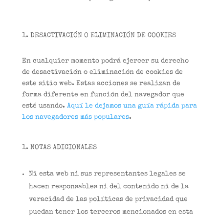
DESACTIVACIÓN O ELIMINACIÓN DE COOKIES
En cualquier momento podrá ejercer su derecho
de desactivación o eliminación de cookies de
este sitio web. Estas acciones se realizan de
forma diferente en función del navegador que
esté usando.
Aquí le dejamos una guía rápida para
los navegadores más populares
.
NOTAS ADICIONALES
Ni esta web ni sus representantes legales se
hacen responsables ni del contenido ni de la
veracidad de las políticas de privacidad que
puedan tener los terceros mencionados en esta