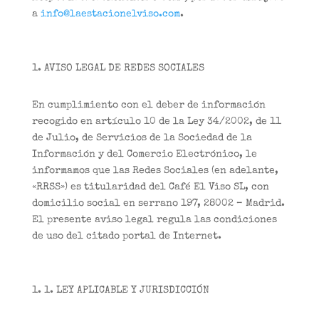
a
info@laestacionelviso.com
.
AVISO LEGAL DE REDES SOCIALES
En cumplimiento con el deber de información
recogido en artículo 10 de la Ley 34/2002, de 11
de Julio, de Servicios de la Sociedad de la
Información y del Comercio Electrónico, le
informamos que las Redes Sociales (en adelante,
«RRSS») es titularidad del Café El Viso SL, con
domicilio social en serrano 197, 28002 – Madrid.
El presente aviso legal regula las condiciones
de uso del citado portal de Internet.
1. LEY APLICABLE Y JURISDICCIÓN