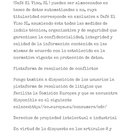
(Café El Viso, SL ) pueden ser almacenados en
bases de datos automatizadas o no, cuya
titularidad corresponde en exclusiva a Café El
Viso SL, asumiendo ésta todas las medidas de
índole técnica, organizativa y de seguridad que
garantizan la confidencialidad, integridad y
calidad de la información contenida en las
mismas de acuerdo con lo establecido en la
normativa vigente en protección de datos.
Plataforma de resolución de conflictos
Pongo también a disposición de los usuarios la
plataforma de resolución de litigios que
facilita la Comisión Europea y que se encuentra
disponible en el siguiente
enlace:http://ec.europa.eu/consumers/odr/
Derechos de propiedad intelectual e industrial
En virtud de lo dispuesto en los artículos 8 y