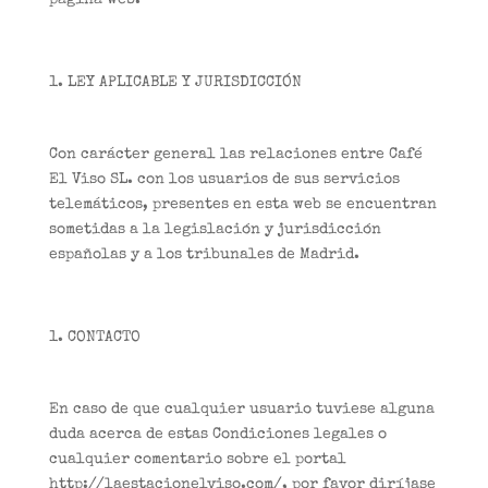
página web.
LEY APLICABLE Y JURISDICCIÓN
Con carácter general las relaciones entre Café
El Viso SL. con los usuarios de sus servicios
telemáticos, presentes en esta web se encuentran
sometidas a la legislación y jurisdicción
españolas y a los tribunales de Madrid.
CONTACTO
En caso de que cualquier usuario tuviese alguna
duda acerca de estas Condiciones legales o
cualquier comentario sobre el portal
http://laestacionelviso.com/, por favor diríjase