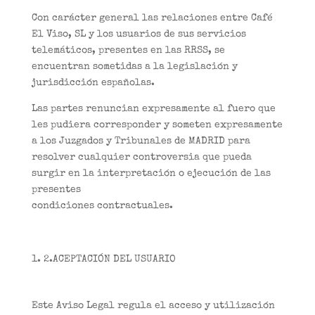
Con carácter general las relaciones entre Café
El Viso, SL y los usuarios de sus servicios
telemáticos, presentes en las RRSS, se
encuentran sometidas a la legislación y
jurisdicción españolas.
Las partes renuncian expresamente al fuero que
les pudiera corresponder y someten expresamente
a los Juzgados y Tribunales de MADRID para
resolver cualquier controversia que pueda
surgir en la interpretación o ejecución de las
presentes
condiciones contractuales.
2.ACEPTACIÓN DEL USUARIO
Este Aviso Legal regula el acceso y utilización