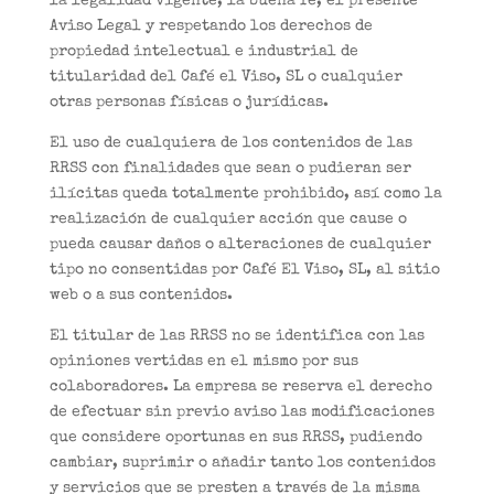
la legalidad vigente, la buena fe, el presente
Aviso Legal y respetando los derechos de
propiedad intelectual e industrial de
titularidad del Café el Viso, SL o cualquier
otras personas físicas o jurídicas.
El uso de cualquiera de los contenidos de las
RRSS con finalidades que sean o pudieran ser
ilícitas queda totalmente prohibido, así como la
realización de cualquier acción que cause o
pueda causar daños o alteraciones de cualquier
tipo no consentidas por Café El Viso, SL, al sitio
web o a sus contenidos.
El titular de las RRSS no se identifica con las
opiniones vertidas en el mismo por sus
colaboradores. La empresa se reserva el derecho
de efectuar sin previo aviso las modificaciones
que considere oportunas en sus RRSS, pudiendo
cambiar, suprimir o añadir tanto los contenidos
y servicios que se presten a través de la misma