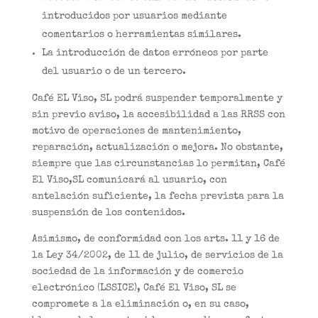
introducidos por usuarios mediante
comentarios o herramientas similares.
La introducción de datos erróneos por parte
del usuario o de un tercero.
Café EL Viso, SL podrá suspender temporalmente y
sin previo aviso, la accesibilidad a las RRSS con
motivo de operaciones de mantenimiento,
reparación, actualización o mejora. No obstante,
siempre que las circunstancias lo permitan, Café
El Viso,SL comunicará al usuario, con
antelación suficiente, la fecha prevista para la
suspensión de los contenidos.
Asimismo, de conformidad con los arts. 11 y 16 de
la Ley 34/2002, de 11 de julio, de servicios de la
sociedad de la información y de comercio
electrónico (LSSICE), Café El Viso, SL se
compromete a la eliminación o, en su caso,