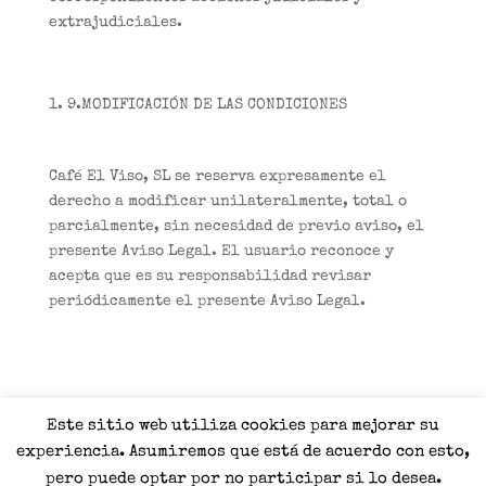
extrajudiciales.
9.MODIFICACIÓN DE LAS CONDICIONES
Café El Viso, SL se reserva expresamente el
derecho a modificar unilateralmente, total o
parcialmente, sin necesidad de previo aviso, el
presente Aviso Legal. El usuario reconoce y
acepta que es su responsabilidad revisar
periódicamente el presente Aviso Legal.
Este sitio web utiliza cookies para mejorar su
experiencia. Asumiremos que está de acuerdo con esto,
Aviso legal
-
Politica de cookies
-
Politica de
pero puede optar por no participar si lo desea.