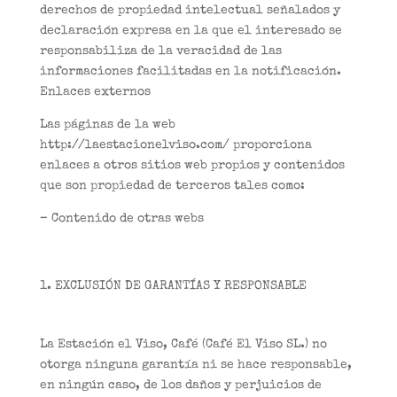
derechos de propiedad intelectual señalados y
declaración expresa en la que el interesado se
responsabiliza de la veracidad de las
informaciones facilitadas en la notificación.
Enlaces externos
Las páginas de la web
http://laestacionelviso.com/ proporciona
enlaces a otros sitios web propios y contenidos
que son propiedad de terceros tales como:
– Contenido de otras webs
EXCLUSIÓN DE GARANTÍAS Y RESPONSABLE
La Estación el Viso, Café (Café El Viso SL.) no
otorga ninguna garantía ni se hace responsable,
en ningún caso, de los daños y perjuicios de