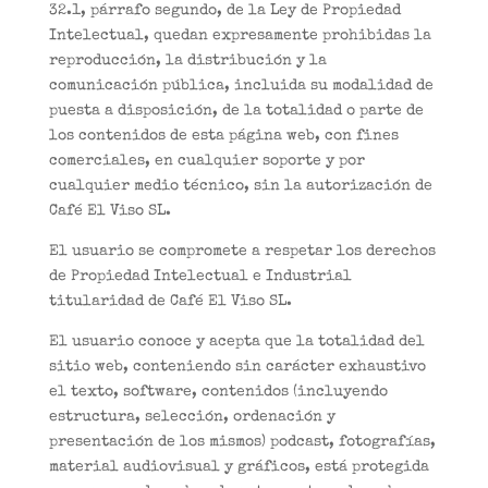
32.1, párrafo segundo, de la Ley de Propiedad
Intelectual, quedan expresamente prohibidas la
reproducción, la distribución y la
comunicación pública, incluida su modalidad de
puesta a disposición, de la totalidad o parte de
los contenidos de esta página web, con fines
comerciales, en cualquier soporte y por
cualquier medio técnico, sin la autorización de
Café El Viso SL.
El usuario se compromete a respetar los derechos
de Propiedad Intelectual e Industrial
titularidad de Café El Viso SL.
El usuario conoce y acepta que la totalidad del
sitio web, conteniendo sin carácter exhaustivo
el texto, software, contenidos (incluyendo
estructura, selección, ordenación y
presentación de los mismos) podcast, fotografías,
material audiovisual y gráficos, está protegida