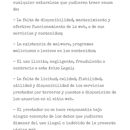
cualquier naturaleza que pudieran traer causa
de:
– La falta de disponibilidad, mantenimiento y
efectivo funcionamiento de la web, o de sus
servicios y contenidos;
– La existencia de malware, programas
maliciosos o lesivos en los contenidos;
– El uso ilícito, negligente, fraudulento o
contrario a este Aviso Legal;
– La falta de licitud, calidad, fiabilidad,
utilidad y disponibilidad de los servicios
prestados por terceros y puestos a disposición de
los usuarios en el sitio web.
– El prestador no se hace responsable bajo
ningún concepto de los daños que pudieran
dimanar del uso ilegal o indebido de la presente