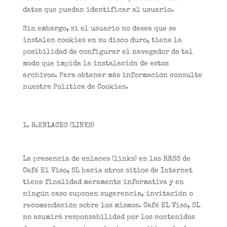
datos que puedan identificar al usuario.
Sin embargo, si el usuario no desea que se
instalen cookies en su disco duro, tiene la
posibilidad de configurar el navegador de tal
modo que impida la instalación de estos
archivos. Para obtener más información consulte
nuestra Política de Cookies.
8.ENLACES (LINKS)
La presencia de enlaces (links) en las RRSS de
Café El Viso, SL hacia otros sitios de Internet
tiene finalidad meramente informativa y en
ningún caso suponen sugerencia, invitación o
recomendación sobre los mismos. Café EL Viso, SL
no asumirá responsabilidad por los contenidos