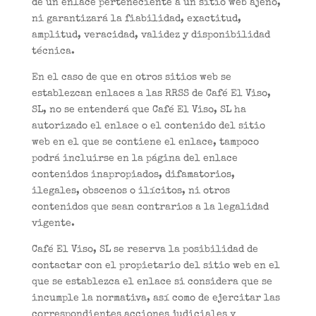
de un enlace perteneciente a un sitio web ajeno,
ni garantizará la fiabilidad, exactitud,
amplitud, veracidad, validez y disponibilidad
técnica.
En el caso de que en otros sitios web se
establezcan enlaces a las RRSS de Café El Viso,
SL, no se entenderá que Café El Viso, SL ha
autorizado el enlace o el contenido del sitio
web en el que se contiene el enlace, tampoco
podrá incluirse en la página del enlace
contenidos inapropiados, difamatorios,
ilegales, obscenos o ilícitos, ni otros
contenidos que sean contrarios a la legalidad
vigente.
Café El Viso, SL se reserva la posibilidad de
contactar con el propietario del sitio web en el
que se establezca el enlace si considera que se
incumple la normativa, así como de ejercitar las
correspondientes acciones judiciales y