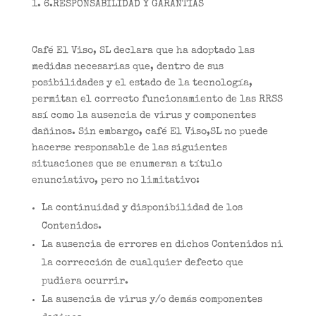
6.RESPONSABILIDAD Y GARANTÍAS
Café El Viso, SL declara que ha adoptado las
medidas necesarias que, dentro de sus
posibilidades y el estado de la tecnología,
permitan el correcto funcionamiento de las RRSS
así como la ausencia de virus y componentes
dañinos. Sin embargo, café El Viso,SL no puede
hacerse responsable de las siguientes
situaciones que se enumeran a título
enunciativo, pero no limitativo:
La continuidad y disponibilidad de los
Contenidos.
La ausencia de errores en dichos Contenidos ni
la corrección de cualquier defecto que
pudiera ocurrir.
La ausencia de virus y/o demás componentes