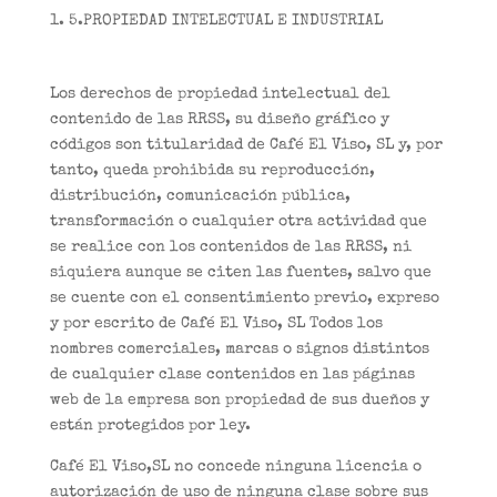
5.PROPIEDAD INTELECTUAL E INDUSTRIAL
Los derechos de propiedad intelectual del
contenido de las RRSS, su diseño gráfico y
códigos son titularidad de Café El Viso, SL y, por
tanto, queda prohibida su reproducción,
distribución, comunicación pública,
transformación o cualquier otra actividad que
se realice con los contenidos de las RRSS, ni
siquiera aunque se citen las fuentes, salvo que
se cuente con el consentimiento previo, expreso
y por escrito de Café El Viso, SL Todos los
nombres comerciales, marcas o signos distintos
de cualquier clase contenidos en las páginas
web de la empresa son propiedad de sus dueños y
están protegidos por ley.
Café El Viso,SL no concede ninguna licencia o
autorización de uso de ninguna clase sobre sus