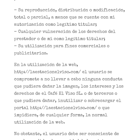
– Su reproducción, distribución o modificación,
total o parcial, a menos que se cuente con mi
autorización como legítimo titular;
– Cualquier vulneración de los derechos del
prestador o de mi como legítimo titular;
– Su utilización para fines comerciales o
publicitarios.
En la utilización de la web,
http://laestacionelviso.com/ el usuario se
compromete a no llevar a cabo ninguna conducta
que pudiera dañar la imagen, los intereses y los
derechos de el Café El Viso SL. o de terceros o
que pudiera dañar, inutilizar o sobrecargar el
portal http://laestacionelviso.com/ o que
impidiera, de cualquier forma, la normal
utilización de la web.
No obstante, el usuario debe ser consciente de