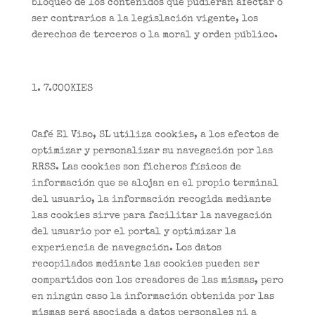
bloqueo de los contenidos que pudieran afectar o
ser contrarios a la legislación vigente, los
derechos de terceros o la moral y orden público.
7.COOKIES
Café El Viso, SL utiliza cookies, a los efectos de
optimizar y personalizar su navegación por las
RRSS. Las cookies son ficheros físicos de
información que se alojan en el propio terminal
del usuario, la información recogida mediante
las cookies sirve para facilitar la navegación
del usuario por el portal y optimizar la
experiencia de navegación. Los datos
recopilados mediante las cookies pueden ser
compartidos con los creadores de las mismas, pero
en ningún caso la información obtenida por las
mismas será asociada a datos personales ni a