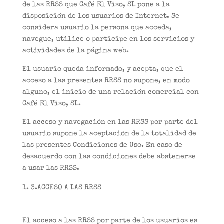
de las RRSS que Café El Viso, SL pone a la
disposición de los usuarios de Internet. Se
considera usuario la persona que acceda,
navegue, utilice o participe en los servicios y
actividades de la página web.
El usuario queda informado, y acepta, que el
acceso a las presentes RRSS no supone, en modo
alguno, el inicio de una relación comercial con
Café El Viso, SL.
El acceso y navegación en las RRSS por parte del
usuario supone la aceptación de la totalidad de
las presentes Condiciones de Uso. En caso de
desacuerdo con las condiciones debe abstenerse
a usar las RRSS.
3.ACCESO A LAS RRSS
El acceso a las RRSS por parte de los usuarios es