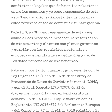
la información relativa a los términos y
condiciones legales que definen las relaciones
entre los usuarios y yo como responsable de esta
web. Como usuario, es importante que conozcas
estos términos antes de continuar tu navegación.
Café El Viso SL como responsable de esta web,
asumo el compromiso de procesar la información
de mis usuarios y clientes con plenas garantías
y cumplir con los requisitos nacionales y
europeos que regulan la recopilación y uso de
los datos personales de mis usuarios.
Esta web, por tanto, cumple rigurosamente con La
Ley Orgánica 15/1999, de 13 de diciembre, de
Protección de Datos de Carácter Personal (LOPD),
y con el Real Decreto 1720/2007, de 21 de
diciembre, conocido como el Reglamento de
desarrollo de la LOPD. Cumple también con el
Reglamento (UE) 2016/679 del Parlamento Europeo
y del Consejo de 27 de abril de 2016 relativo a la