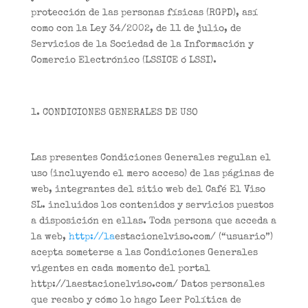
protección de las personas físicas (RGPD), así
como con la Ley 34/2002, de 11 de julio, de
Servicios de la Sociedad de la Información y
Comercio Electrónico (LSSICE ó LSSI).
CONDICIONES GENERALES DE USO
Las presentes Condiciones Generales regulan el
uso (incluyendo el mero acceso) de las páginas de
web, integrantes del sitio web del Café El Viso
SL. incluidos los contenidos y servicios puestos
a disposición en ellas. Toda persona que acceda a
la web,
http://la
estacionelviso.com/ (“usuario”)
acepta someterse a las Condiciones Generales
vigentes en cada momento del portal
http://laestacionelviso.com/ Datos personales
que recabo y cómo lo hago Leer Política de