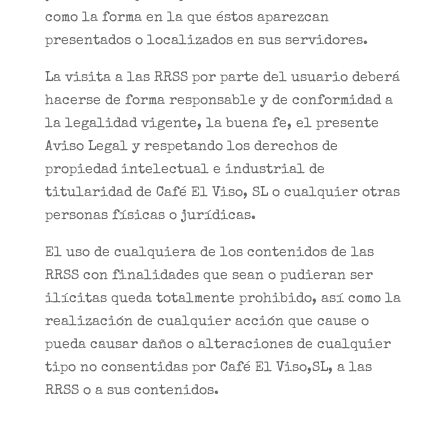
como la forma en la que éstos aparezcan
presentados o localizados en sus servidores.
La visita a las RRSS por parte del usuario deberá
hacerse de forma responsable y de conformidad a
la legalidad vigente, la buena fe, el presente
Aviso Legal y respetando los derechos de
propiedad intelectual e industrial de
titularidad de Café El Viso, SL o cualquier otras
personas físicas o jurídicas.
El uso de cualquiera de los contenidos de las
RRSS con finalidades que sean o pudieran ser
ilícitas queda totalmente prohibido, así como la
realización de cualquier acción que cause o
pueda causar daños o alteraciones de cualquier
tipo no consentidas por Café El Viso,SL, a las
RRSS o a sus contenidos.