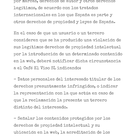
por marcas, derechos de autor y otros derechos
legítimos, de acuerdo con los tratados
internacionales en los que España es parte y
otros derechos de propiedad y leyes de España.
En el caso de que un usuario o un tercero
consideren que se ha producido una violación de
sus legítimos derechos de propiedad intelectual
por la introducción de un determinado contenido
en la web, deberá notificar dicha circunstancia
a el Café El Viso SL indicando:
– Datos personales del interesado titular de los
derechos presuntamente infringidos, o indicar
la representación con la que actúa en caso de
que la reclamación la presente un tercero
distinto del interesado.
– Señalar los contenidos protegidos por los
derechos de propiedad intelectual y su
ubicación en la web, la acreditación de los