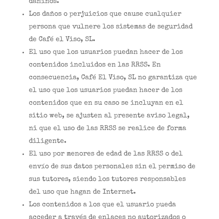
dañinos.
Los daños o perjuicios que cause cualquier
persona que vulnere los sistemas de seguridad
de Café el Viso, SL.
El uso que los usuarios puedan hacer de los
contenidos incluidos en las RRSS. En
consecuencia, Café El Viso, SL no garantiza que
el uso que los usuarios puedan hacer de los
contenidos que en su caso se incluyan en el
sitio web, se ajusten al presente aviso legal,
ni que el uso de las RRSS se realice de forma
diligente.
El uso por menores de edad de las RRSS o del
envío de sus datos personales sin el permiso de
sus tutores, siendo los tutores responsables
del uso que hagan de Internet.
Los contenidos a los que el usuario pueda
acceder a través de enlaces no autorizados o