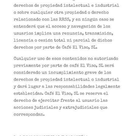
derechos de propiedad intelectual e industrial
o sobre cualquier otra propiedad o derecho
relacionado con las RRSS, y en ningún caso se
entenderá que el acceso y navegación de los
usuarios implica una renuncia, transmisión,
licencia o cesión total ni parcial de dichos
derechos por parte de Café El Viso, SL.
Cualquier uso de esos contenidos no autorizado
previamente por parte de café El Viso, SL será
considerado un incumplimiento grave de los
derechos de propiedad intelectual o industrial
y dará lugar a las responsabilidades legalmente
establecidas. Café El Viso, SL se reserva el
derecho de ejercitar frente al usuario las
acciones judiciales y extrajudiciales que
correspondan.