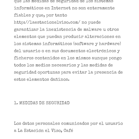
que las medidas de seguridad de los sistemas
informáticos en Internet no son enteramente
fiables y que, por tanto
http://laestacionelviso.com/ no puede
garantizar la inexistencia de malware u otros
elementos que puedan producir alteraciones en
los sistemas informáticos (software y hardware)
del usuario o en sus documentos electrónicos y
ficheros contenidos en los mismos aunque pongo
todos los medios necesarios y las medidas de
seguridad oportunas para evitar la presencia de
estos elementos dañinos.
MEDIDAS DE SEGURIDAD
Los datos personales comunicados por el usuario
a La Estación el Viso, Café