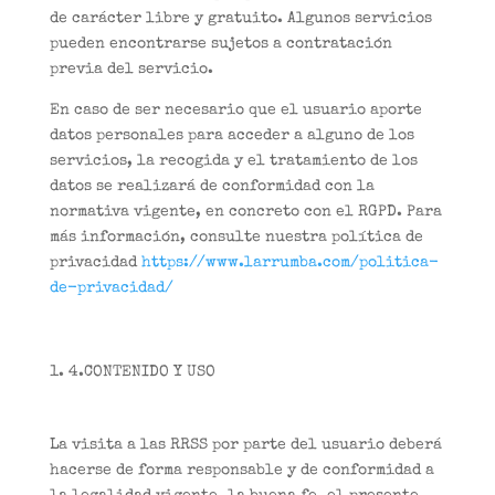
de carácter libre y gratuito. Algunos servicios
pueden encontrarse sujetos a contratación
previa del servicio.
En caso de ser necesario que el usuario aporte
datos personales para acceder a alguno de los
servicios, la recogida y el tratamiento de los
datos se realizará de conformidad con la
normativa vigente, en concreto con el RGPD. Para
más información, consulte nuestra política de
privacidad
https://www.larrumba.com/politica-
de-privacidad/
4.CONTENIDO Y USO
La visita a las RRSS por parte del usuario deberá
hacerse de forma responsable y de conformidad a